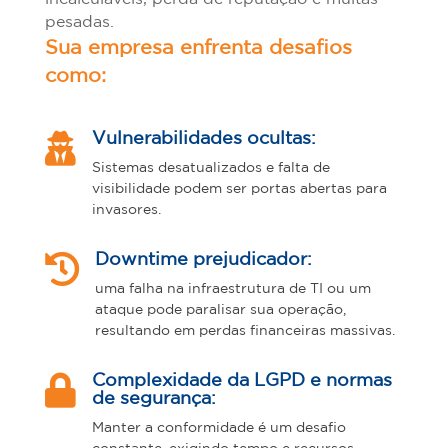
pesadas.
Sua empresa enfrenta desafios
como:

Vulnerabilidades ocultas:
Sistemas desatualizados e falta de
visibilidade podem ser portas abertas para
invasores.

Downtime prejudicador:
uma falha na infraestrutura de TI ou um
ataque pode paralisar sua operação,
resultando em perdas financeiras massivas.

Complexidade da LGPD e normas
de segurança:
Manter a conformidade é um desafio