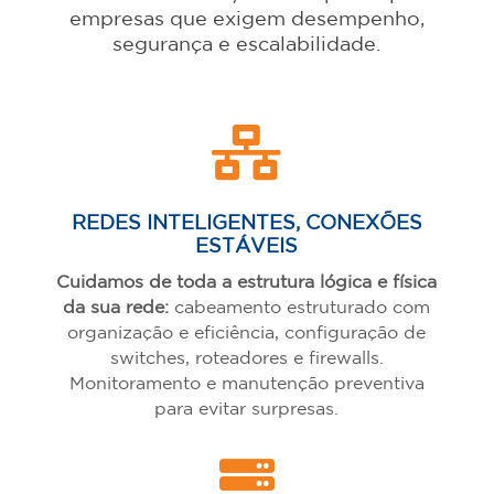
empresas que exigem desempenho,
segurança e escalabilidade.

REDES INTELIGENTES, CONEXÕES
ESTÁVEIS
Cuidamos de toda a estrutura lógica e física
da sua rede:
cabeamento estruturado com
organização e eficiência, configuração de
switches, roteadores e firewalls.
Monitoramento e manutenção preventiva
para evitar surpresas.
