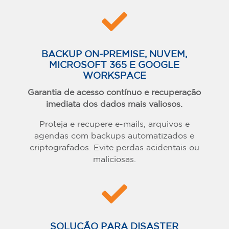

BACKUP ON-PREMISE, NUVEM,
MICROSOFT 365 E GOOGLE
WORKSPACE
Garantia de acesso contínuo e recuperação
imediata dos dados mais valiosos.
Proteja e recupere e-mails, arquivos e
agendas com backups automatizados e
criptografados. Evite perdas acidentais ou
maliciosas.

SOLUÇÃO PARA DISASTER