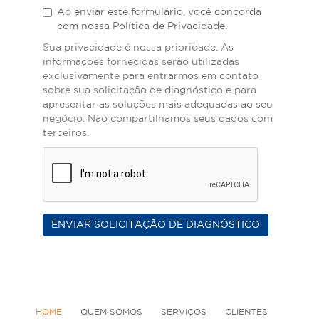
Ao enviar este formulário, você concorda
com nossa Política de Privacidade.
Sua privacidade é nossa prioridade. As
informações fornecidas serão utilizadas
exclusivamente para entrarmos em contato
sobre sua solicitação de diagnóstico e para
apresentar as soluções mais adequadas ao seu
negócio. Não compartilhamos seus dados com
terceiros.
ENVIAR SOLICITAÇÃO DE DIAGNÓSTICO
HOME
QUEM SOMOS
SERVIÇOS
CLIENTES