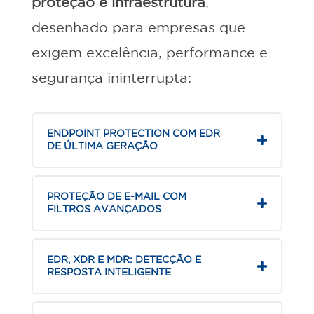
proteção e infraestrutura
,
desenhado para empresas que
exigem excelência, performance e
segurança ininterrupta:
ENDPOINT PROTECTION COM EDR
DE ÚLTIMA GERAÇÃO
PROTEÇÃO DE E-MAIL COM
FILTROS AVANÇADOS
EDR, XDR E MDR: DETECÇÃO E
RESPOSTA INTELIGENTE