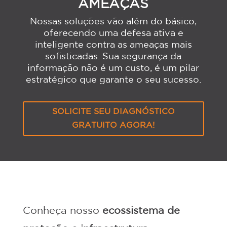
AMEAÇAS
Nossas soluções vão além do básico,
oferecendo uma defesa ativa e
inteligente contra as ameaças mais
sofisticadas. Sua segurança da
informação não é um custo, é um pilar
estratégico que garante o seu sucesso.
SOLICITE SEU DIAGNÓSTICO
GRATUITO AGORA!
Conheça nosso
ecossistema de