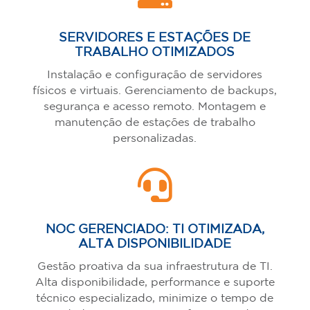
SERVIDORES E ESTAÇÕES DE
TRABALHO OTIMIZADOS
Instalação e configuração de servidores
físicos e virtuais. Gerenciamento de backups,
segurança e acesso remoto. Montagem e
manutenção de estações de trabalho
personalizadas.

NOC GERENCIADO: TI OTIMIZADA,
ALTA DISPONIBILIDADE
Gestão proativa da sua infraestrutura de TI.
Alta disponibilidade, performance e suporte
técnico especializado, minimize o tempo de