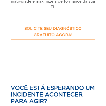
inatividade e maximize a performance da sua
TI.
SOLICITE SEU DIAGNÓSTICO
GRATUITO AGORA!
VOCÊ ESTÁ ESPERANDO UM
INCIDENTE ACONTECER
PARA AGIR?