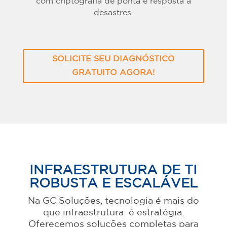
com criptografia de ponta e resposta a
desastres.
SOLICITE SEU DIAGNÓSTICO
GRATUITO AGORA!
INFRAESTRUTURA DE TI
ROBUSTA E ESCALÁVEL
Na GC Soluções, tecnologia é mais do
que infraestrutura: é estratégia.
Oferecemos soluções completas para