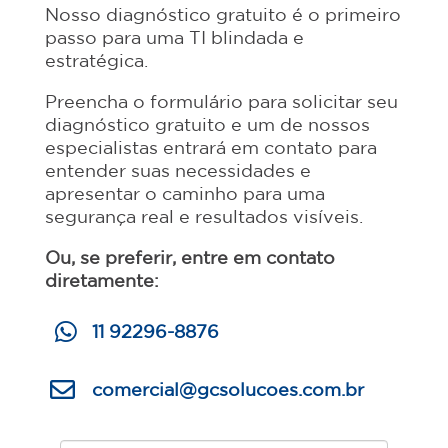
Nosso diagnóstico gratuito é o primeiro
passo para uma TI blindada e
estratégica.
Preencha o formulário para solicitar seu
diagnóstico gratuito e um de nossos
especialistas entrará em contato para
entender suas necessidades e
apresentar o caminho para uma
segurança real e resultados visíveis.
Ou, se preferir, entre em contato
diretamente:

11 92296-8876

comercial@gcsolucoes.com.br