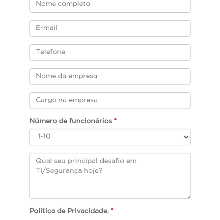
Número de funcionários
*
Política de Privacidade.
*