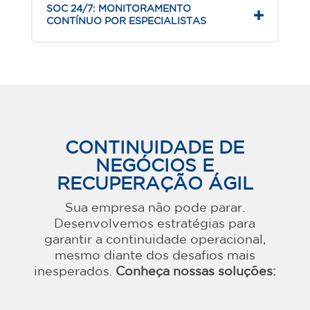
SOC 24/7: MONITORAMENTO
CONTÍNUO POR ESPECIALISTAS
CONTINUIDADE DE
NEGÓCIOS E
RECUPERAÇÃO ÁGIL
Sua empresa não pode parar.
Desenvolvemos estratégias para
garantir a continuidade operacional,
mesmo diante dos desafios mais
inesperados.
Conheça nossas soluções: